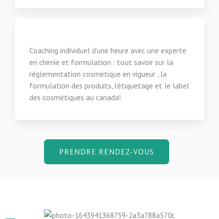
Coaching individuel d’une heure avec une experte
en chimie et formulation : tout savoir sur la
réglementation cosmetique en vigueur , la
formulation des produits, l’étiquetage et le label
des cosmétiques au canada!
PRENDRE RENDEZ-VOUS