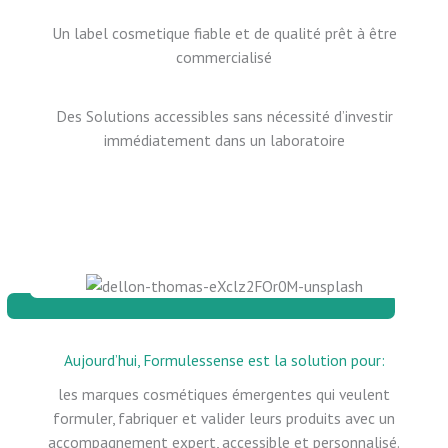
Un label cosmetique fiable et de qualité prêt à être
commercialisé
Des Solutions accessibles sans nécessité d’investir
immédiatement dans un laboratoire
Aujourd’hui, Formulessense est la solution pour:
les marques cosmétiques émergentes qui veulent
formuler, fabriquer et valider leurs produits avec un
accompagnement expert, accessible et personnalisé.