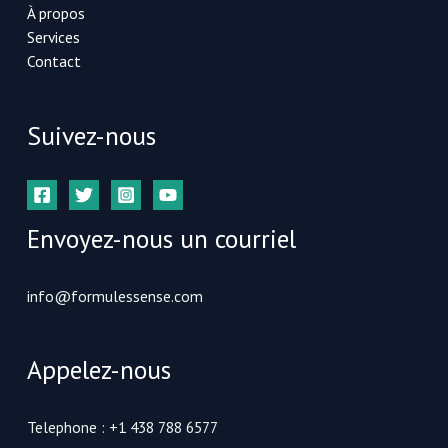
À propos
Services
Contact
Suivez-nous
Envoyez-nous un courriel
info@formulessense.com
Appelez-nous
Telephone : +1 438 788 6577