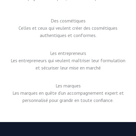
Des cosmétiques
Celles et ceux qui veulent créer des cosmétiques
authentiques et conformes.
Les entrepreneurs
Les entrepreneurs qui veulent maîtriser leur formulation
et sécuriser leur mise en marché
Les marques
Les marques en quête d’un accompagnement expert et
personnalisé pour grandir en toute confiance.