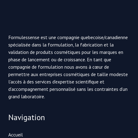
Formulessense est une compagnie quebecoise/canadienne
spécialisée dans la formulation, la fabrication et la
validation de produits cosmétiques pour les marques en
phase de lancement ou de croissance. En tant que
compagnie de formulation nous avons à cœur de
permettre aux entreprises cosmétiques de taille modeste
l’accès à des services d’expertise scientifique et
d’accompagnement personnalisé sans les contraintes d’un
grand laboratoire.
Navigation
Accueil