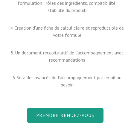
formulation : rôles des ingrédients, compatibilité,
stabilité du produit.
4. Création d’une fiche de calcul claire et reproductible de
votre formule
5. Un document récapitulatif de l’accompagnement avec
recommandations
6. Suivi des avancés de l’accompagnement par email au
besoin
PRENDRE RENDEZ-VOUS