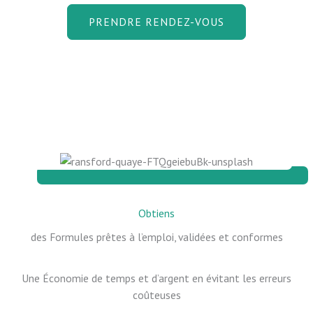
PRENDRE RENDEZ-VOUS
Obtiens
des Formules prêtes à l’emploi, validées et conformes
Une Économie de temps et d’argent en évitant les erreurs
coûteuses