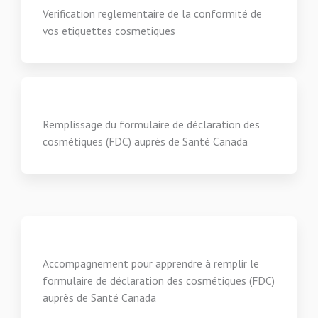
Verification reglementaire de la conformité de
vos etiquettes cosmetiques
Remplissage du formulaire de déclaration des
cosmétiques (FDC) auprès de Santé Canada
Accompagnement pour apprendre à remplir le
formulaire de déclaration des cosmétiques (FDC)
auprès de Santé Canada