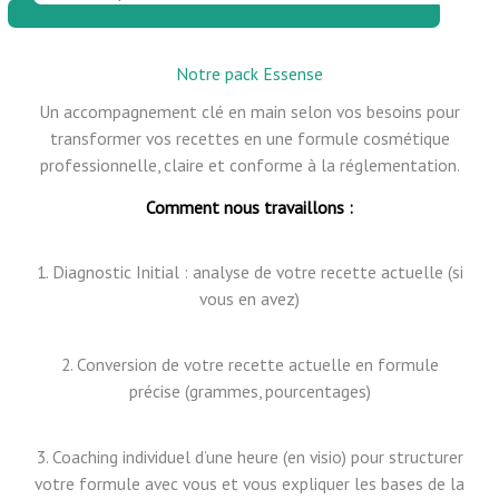
Notre pack Essense
Un accompagnement clé en main selon vos besoins pour
transformer vos recettes en une formule cosmétique
professionnelle, claire et conforme à la réglementation.
Comment nous travaillons :
1. Diagnostic Initial : analyse de votre recette actuelle (si
vous en avez)
2. Conversion de votre recette actuelle en formule
précise (grammes, pourcentages)
3. Coaching individuel d’une heure (en visio) pour structurer
votre formule avec vous et vous expliquer les bases de la